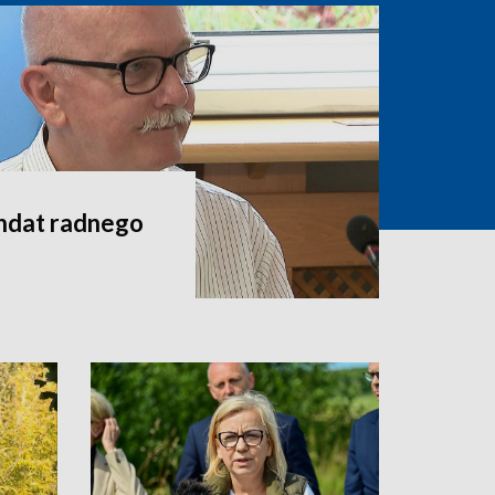
andat radnego