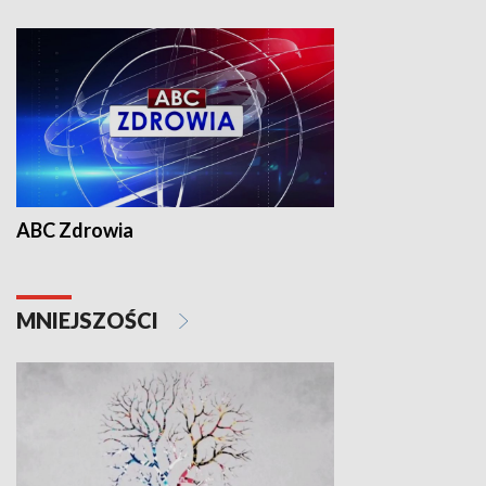
ABC Zdrowia
MNIEJSZOŚCI