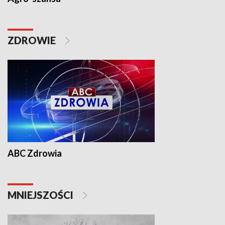
ZDROWIE
ABC Zdrowia
MNIEJSZOŚCI