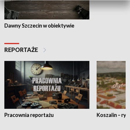
Dawny Szczecin w obiektywie
REPORTAŻE
Pracownia reportażu
Koszalin – ryt