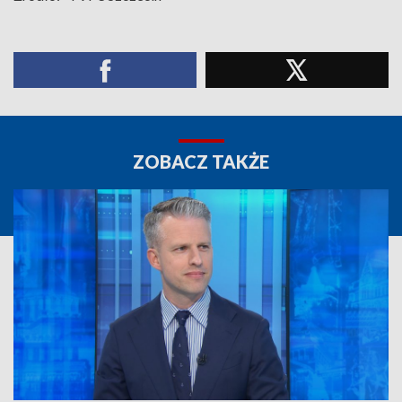
ZOBACZ TAKŻE