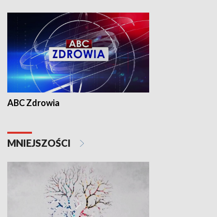
ABC Zdrowia
MNIEJSZOŚCI