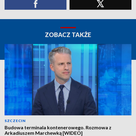
ZOBACZ TAKŻE
SZCZECIN
Budowa terminala kontenerowego. Rozmowa z
Arkadiuszem Marchewką [WIDEO]