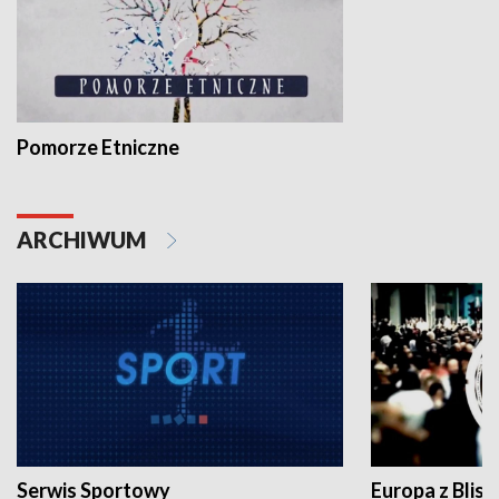
Pomorze Etniczne
ARCHIWUM
Serwis Sportowy
Europa z Blisk