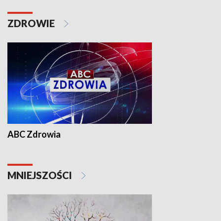
ZDROWIE
ABC Zdrowia
MNIEJSZOŚCI