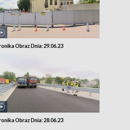
ronika Obraz Dnia: 29.06.23
ronika Obraz Dnia: 28.06.23