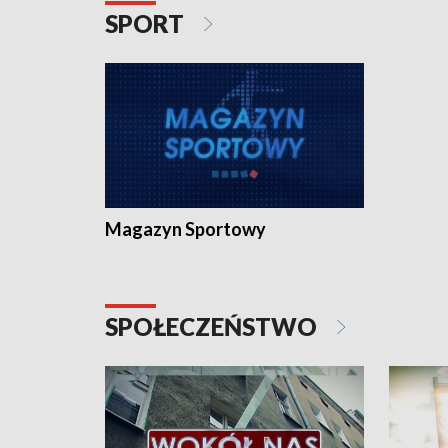
SPORT
Magazyn Sportowy
SPOŁECZEŃSTWO