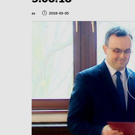
as
2018-03-05