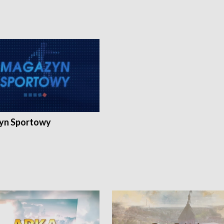
yn Sportowy