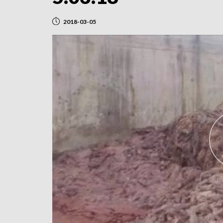
2018-03-05