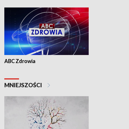
ABC Zdrowia
MNIEJSZOŚCI