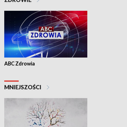
ABC Zdrowia
MNIEJSZOŚCI