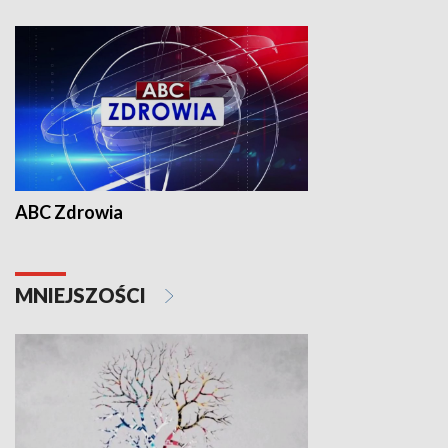
ABC Zdrowia
MNIEJSZOŚCI