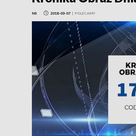
NS
2018-03-07
|
POLECAMY