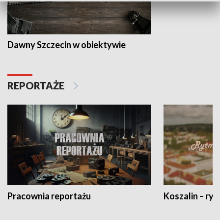
Dawny Szczecin w obiektywie
REPORTAŻE
Pracownia reportażu
Koszalin – ryt