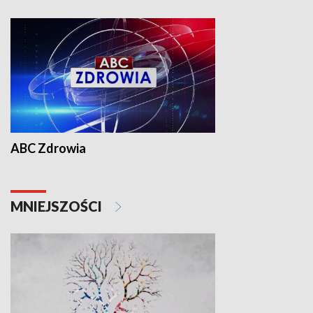
ABC Zdrowia
MNIEJSZOŚCI