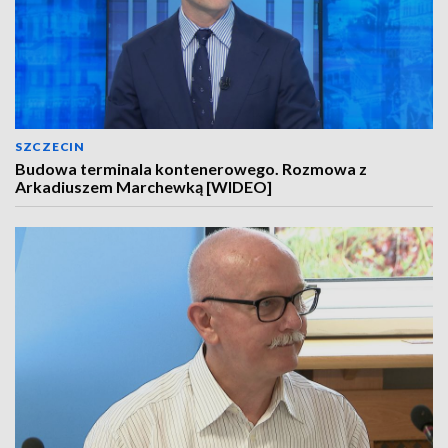
SZCZECIN
Budowa terminala kontenerowego. Rozmowa z
Arkadiuszem Marchewką [WIDEO]