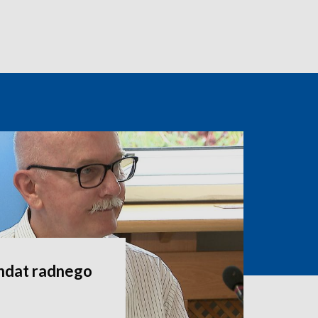
andat radnego