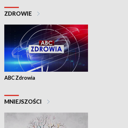
ZDROWIE
ABC Zdrowia
MNIEJSZOŚCI