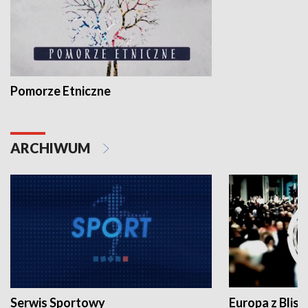
Pomorze Etniczne
ARCHIWUM
Serwis Sportowy
Europa z Blisk