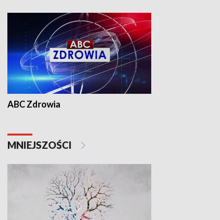
ABC Zdrowia
MNIEJSZOŚCI