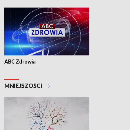
ABC Zdrowia
MNIEJSZOŚCI