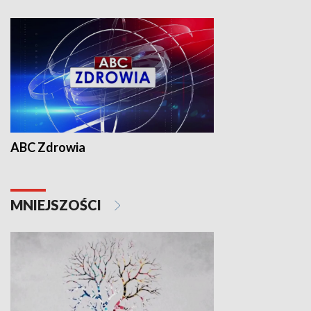
ABC Zdrowia
MNIEJSZOŚCI