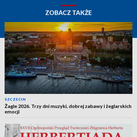
ZOBACZ TAKŻE
SZCZECIN
Żagle 2026. Trzy dni muzyki, dobrej zabawy i żeglarskich
emocji