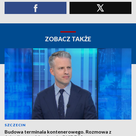
ZOBACZ TAKŻE
SZCZECIN
Budowa terminala kontenerowego. Rozmowa z