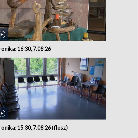
ronika: 16:30, 7.08.26
ronika: 15:30, 7.08.26 (flesz)