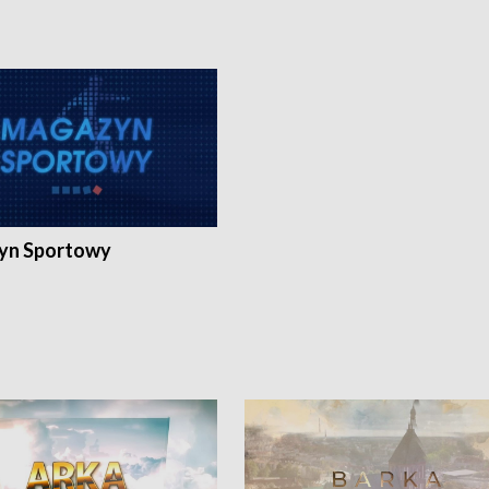
yn Sportowy