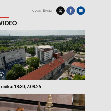
UDOSTĘPNIJ:
WIDEO
ronika: 18:30, 7.08.26