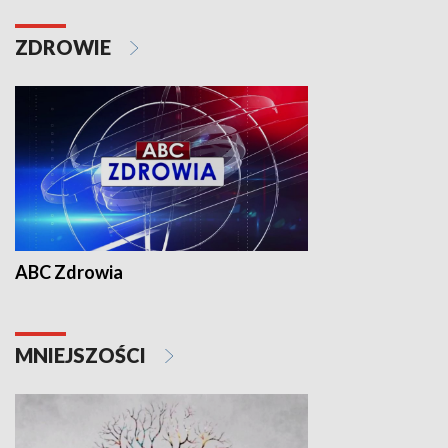
ZDROWIE
ABC Zdrowia
MNIEJSZOŚCI