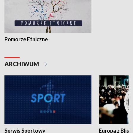
Pomorze Etniczne
ARCHIWUM
Serwis Sportowy
Europa z Blisk