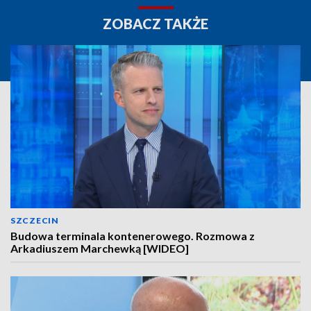
ZOBACZ TAKŻE
SZCZECIN
Budowa terminala kontenerowego. Rozmowa z
Arkadiuszem Marchewką [WIDEO]