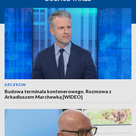
SZCZECIN
Budowa terminala kontenerowego. Rozmowa z
Arkadiuszem Marchewką [WIDEO]