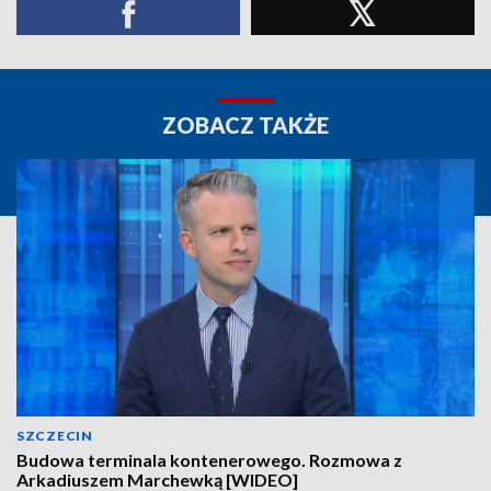
ZOBACZ TAKŻE
SZCZECIN
Budowa terminala kontenerowego. Rozmowa z
Arkadiuszem Marchewką [WIDEO]