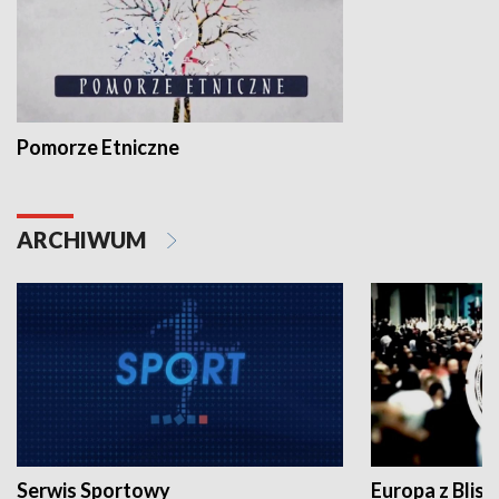
Pomorze Etniczne
ARCHIWUM
Serwis Sportowy
Europa z Blisk