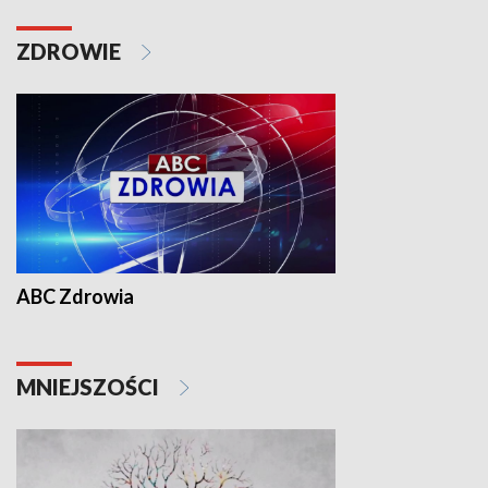
ZDROWIE
ABC Zdrowia
MNIEJSZOŚCI