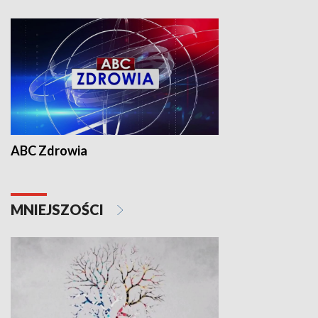
ABC Zdrowia
MNIEJSZOŚCI