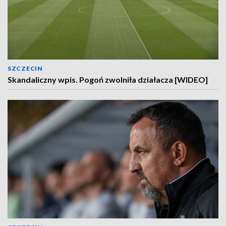
SZCZECIN
Skandaliczny wpis. Pogoń zwolniła działacza [WIDEO]