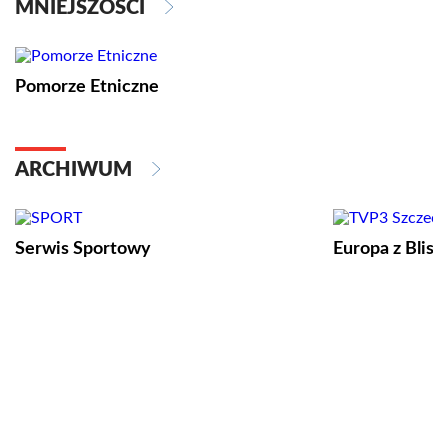
MNIEJSZOŚCI
Pomorze Etniczne
ARCHIWUM
Serwis Sportowy
Europa z Blisk