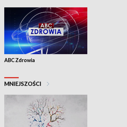
ABC Zdrowia
MNIEJSZOŚCI