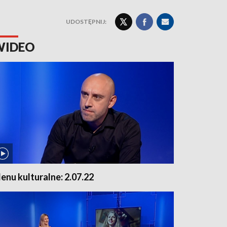
UDOSTĘPNIJ:
WIDEO
enu kulturalne: 2.07.22