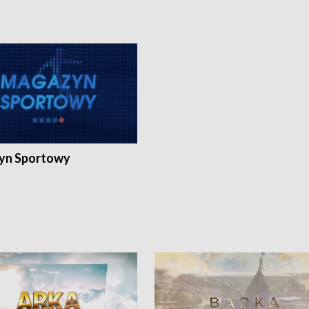
yn Sportowy