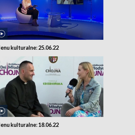
enu kulturalne: 25.06.22
enu kulturalne: 18.06.22