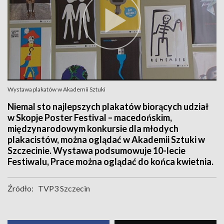
Wystawa plakatów w Akademii Sztuki
Niemal sto najlepszych plakatów biorących udział
w Skopje Poster Festival – macedońskim,
międzynarodowym konkursie dla młodych
plakacistów, można oglądać w Akademii Sztuki w
Szczecinie. Wystawa podsumowuje 10-lecie
Festiwalu, Prace można oglądać do końca kwietnia.
Źródło:
TVP3 Szczecin