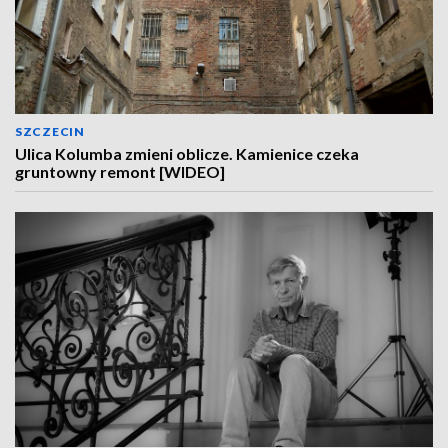
SZCZECIN
Ulica Kolumba zmieni oblicze. Kamienice czeka
gruntowny remont [WIDEO]