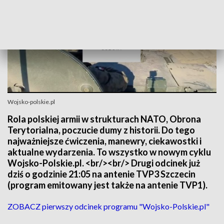
Wojsko-polskie.pl
Rola polskiej armii w strukturach NATO, Obrona
Terytorialna, poczucie dumy z historii. Do tego
najważniejsze ćwiczenia, manewry, ciekawostki i
aktualne wydarzenia. To wszystko w nowym cyklu
Wojsko-Polskie.pl. <br/><br/> Drugi odcinek już
dziś o godzinie 21:05 na antenie TVP3 Szczecin
(program emitowany jest także na antenie TVP1).
ZOBACZ pierwszy odcinek programu "Wojsko-Polskie.pl"