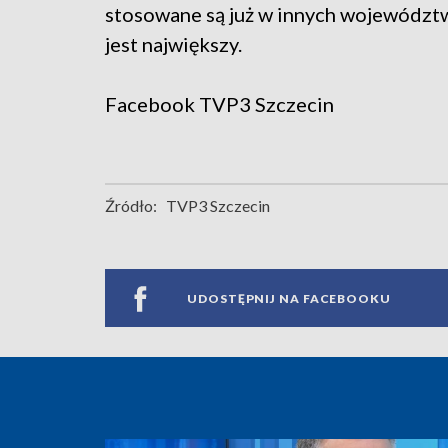
stosowane są już w innych województw
jest największy.
Facebook
TVP3 Szczecin
Źródło:
TVP3 Szczecin
UDOSTĘPNIJ NA FACEBOOKU