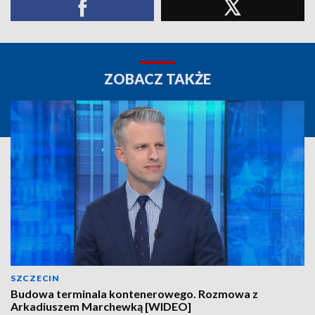
ZOBACZ TAKŻE
SZCZECIN
Budowa terminala kontenerowego. Rozmowa z
Arkadiuszem Marchewką [WIDEO]