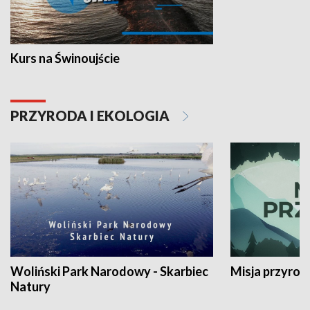
Kurs na Świnoujście
PRZYRODA I EKOLOGIA
Woliński Park Narodowy - Skarbiec
Misja przyrod
Natury