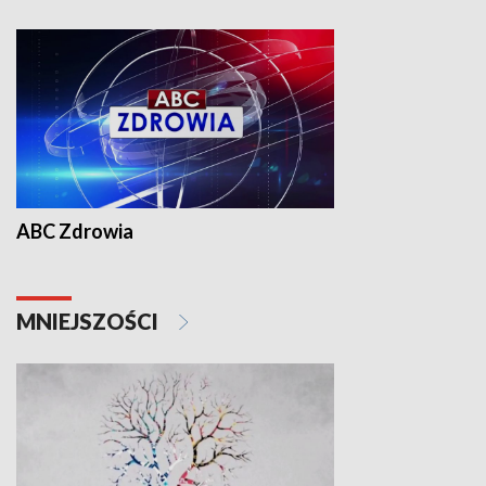
ABC Zdrowia
MNIEJSZOŚCI