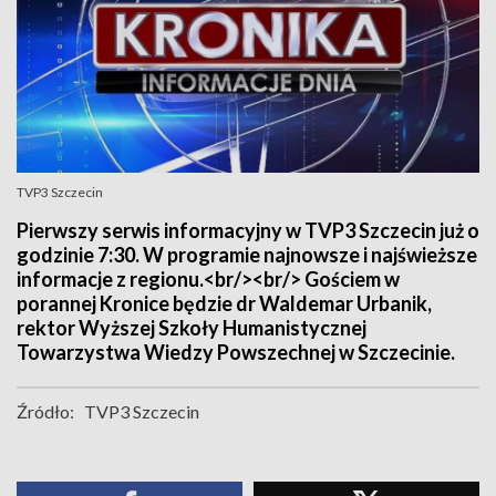
TVP3 Szczecin
Pierwszy serwis informacyjny w TVP3 Szczecin już o
godzinie 7:30. W programie najnowsze i najświeższe
informacje z regionu.<br/><br/> Gościem w
porannej Kronice będzie dr Waldemar Urbanik,
rektor Wyższej Szkoły Humanistycznej
Towarzystwa Wiedzy Powszechnej w Szczecinie.
Źródło:
TVP3 Szczecin