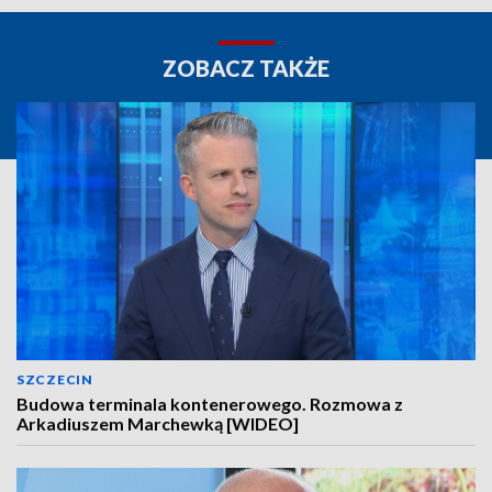
ZOBACZ TAKŻE
SZCZECIN
Budowa terminala kontenerowego. Rozmowa z
Arkadiuszem Marchewką [WIDEO]