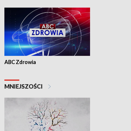
ABC Zdrowia
MNIEJSZOŚCI