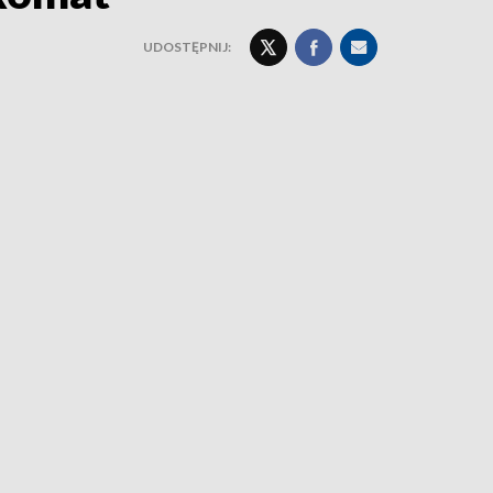
UDOSTĘPNIJ: