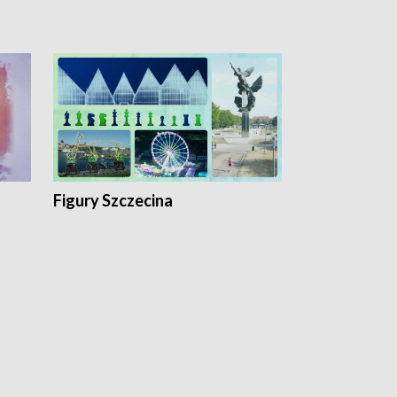
Figury Szczecina