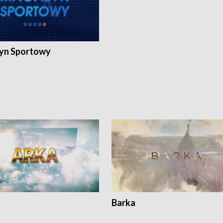
yn Sportowy
Barka