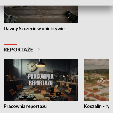
Dawny Szczecin w obiektywie
REPORTAŻE
Pracownia reportażu
Koszalin – ryt