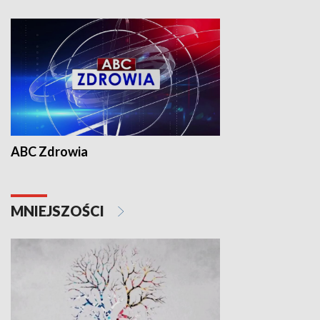
ABC Zdrowia
MNIEJSZOŚCI