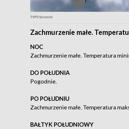
TVP3 Szczecin
Zachmurzenie małe. Temperatu
NOC
Zachmurzenie małe. Temperatura mini
DO POŁUDNIA
Pogodnie.
PO POŁUDNIU
Zachmurzenie małe. Temperatura mak
BAŁTYK POŁUDNIOWY