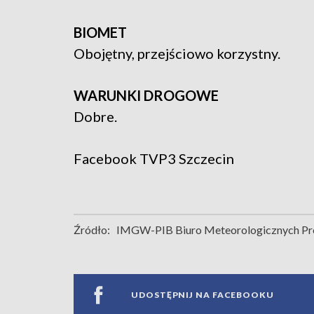
BIOMET
Obojętny, przejściowo korzystny.
WARUNKI DROGOWE
Dobre.
Facebook
TVP3 Szczecin
Źródło:
IMGW-PIB Biuro Meteorologicznych Pro
UDOSTĘPNIJ NA FACEBOOKU