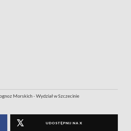
gnoz Morskich - Wydział w Szczecinie
UDOSTĘPNIJ NA X