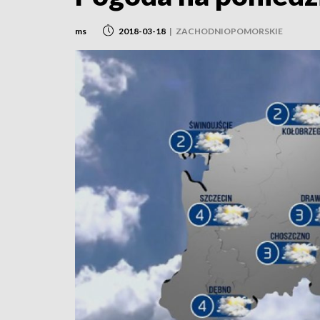
ms
2018-03-18
|
ZACHODNIOPOMORSKIE