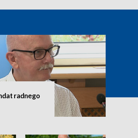
andat radnego