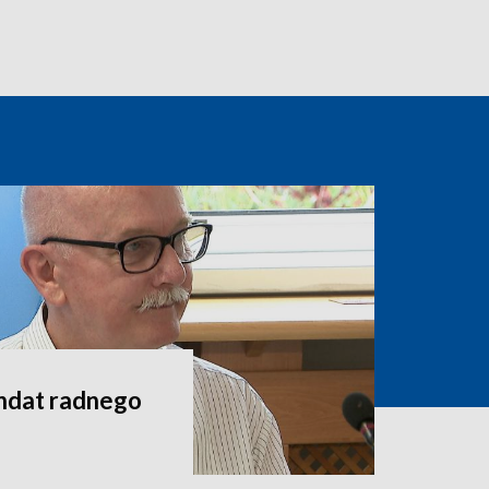
andat radnego