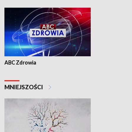
ABC Zdrowia
MNIEJSZOŚCI