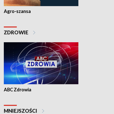
Agro-szansa
ZDROWIE
ABC Zdrowia
MNIEJSZOŚCI